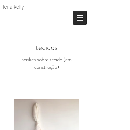
leila kelly
tecidos
acrílica sobre tecido (em
construção)