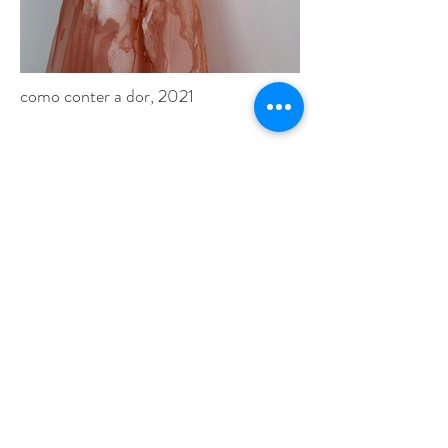
como conter a dor, 2021