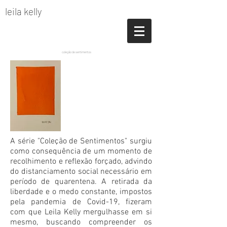
leila kelly
coleção de sentimentos
A série "Coleção de Sentimentos" surgiu
como consequência de um momento de
recolhimento e reflexão forçado, advindo
do distanciamento social necessário em
período de quarentena. A retirada da
liberdade e o medo constante, impostos
pela pandemia de Covid-19, fizeram
com que Leila Kelly mergulhasse em si
mesmo, buscando compreender os